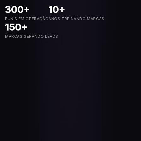
300+
10+
FUNIS EM OPERAÇÃO
ANOS TREINANDO MARCAS
150+
MARCAS GERANDO LEADS