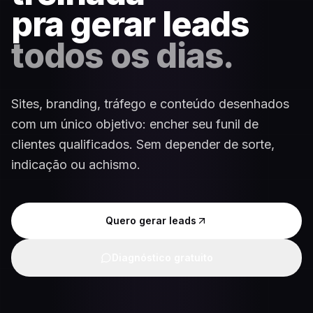
pra gerar leads
todos os dias.
Sites, branding, tráfego e conteúdo desenhados
com um único objetivo: encher seu funil de
clientes qualificados. Sem depender de sorte,
indicação ou achismo.
Quero gerar leads
Diagnóstico gratuito