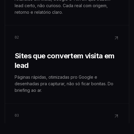
lead certo, não curioso. Cada real com origem,
retorno e relatório claro.
02
Sites que convertem visita em
lead
Páginas rápidas, otimizadas pro Google e
desenhadas pra capturar, não só ficar bonitas. Do
briefing ao ar.
03