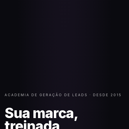
ACADEMIA DE GERAÇÃO DE LEADS · DESDE 2015
Sua marca,
treinada